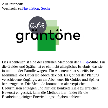
Aus Infopedia
Wechseln zu:
Navigation
,
Suche
Das Abenteuer ist eine der zentralen Methoden der
GuSp
-Stufe. Für
die Guides und Späher ist es ein nicht alltägliches Erlebnis, das sie
in und mit der Patrulle wagen. Ein Abenteuer hat spezifische
Merkmale, die Dauer ist jedoch flexibel. Es gibt bei der Planung
verschiedene Zugänge, an ein Abenteuer für Guides und Späher
heranzugehen. Die Methode kommt den alterstypischen
Bedürfnissen entgegen und hilft dir, konkrete Ziele zu erreichen.
Bewusst eingesetzt, kann die Methode Lernfelder für die
Bearbeitung einiger Entwicklungsaufgaben anbieten.