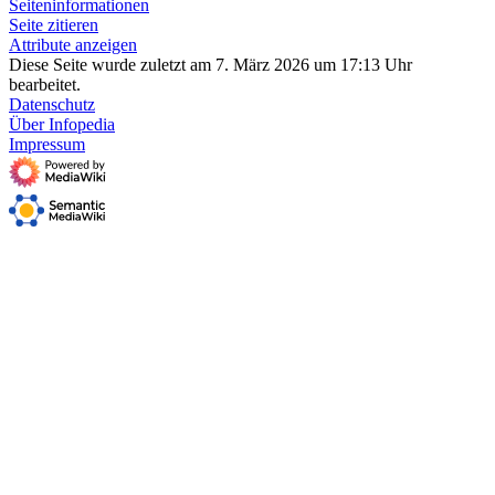
Seiten­­informationen
Seite zitieren
Attribute anzeigen
Diese Seite wurde zuletzt am 7. März 2026 um 17:13 Uhr
bearbeitet.
Datenschutz
Über Infopedia
Impressum