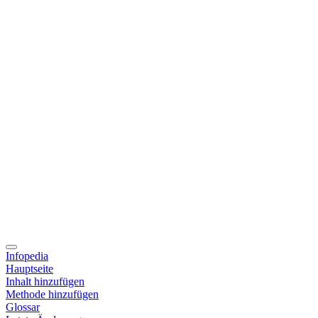
Infopedia
Hauptseite
Inhalt hinzufügen
Methode hinzufügen
Glossar