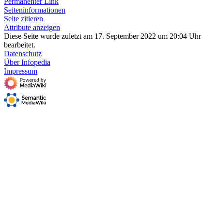
Permanenter Link
Seiten­­informationen
Seite zitieren
Attribute anzeigen
Diese Seite wurde zuletzt am 17. September 2022 um 20:04 Uhr
bearbeitet.
Datenschutz
Über Infopedia
Impressum