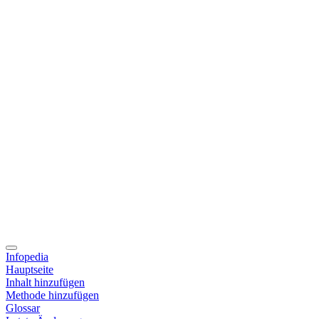
Infopedia
Hauptseite
Inhalt hinzufügen
Methode hinzufügen
Glossar