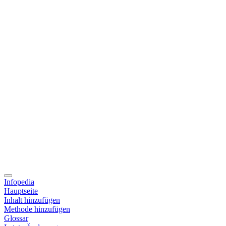
Infopedia
Hauptseite
Inhalt hinzufügen
Methode hinzufügen
Glossar