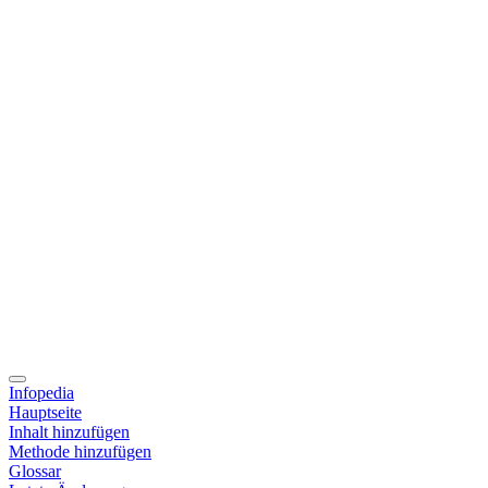
Infopedia
Hauptseite
Inhalt hinzufügen
Methode hinzufügen
Glossar