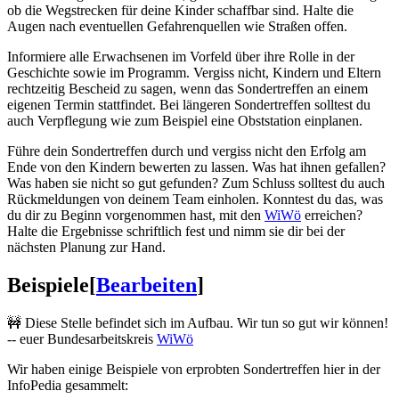
ob die Wegstrecken für deine Kinder schaffbar sind. Halte die
Augen nach eventuellen Gefahrenquellen wie Straßen offen.
Informiere alle Erwachsenen im Vorfeld über ihre Rolle in der
Geschichte sowie im Programm. Vergiss nicht, Kindern und Eltern
rechtzeitig Bescheid zu sagen, wenn das Sondertreffen an einem
eigenen Termin stattfindet. Bei längeren Sondertreffen solltest du
auch Verpflegung wie zum Beispiel eine Obststation einplanen.
Führe dein Sondertreffen durch und vergiss nicht den Erfolg am
Ende von den Kindern bewerten zu lassen. Was hat ihnen gefallen?
Was haben sie nicht so gut gefunden? Zum Schluss solltest du auch
Rückmeldungen von deinem Team einholen. Konntest du das, was
du dir zu Beginn vorgenommen hast, mit den
WiWö
erreichen?
Halte die Ergebnisse schriftlich fest und nimm sie dir bei der
nächsten Planung zur Hand.
Beispiele
[
Bearbeiten
]
🚧
Diese Stelle befindet sich im Aufbau. Wir tun so gut wir können!
-- euer Bundesarbeitskreis
WiWö
Wir haben einige Beispiele von erprobten Sondertreffen hier in der
InfoPedia gesammelt: