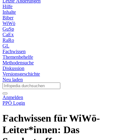
Letzte Änderungen
Hilfe
Inhalte
Biber
WiWö
GuSp
CaEx
RaRo
GL
Fachwissen
Themenbehelfe
Methodensuche
Diskussion
Versionsgeschichte
Neu laden
Anmelden
PPÖ Login
Fachwissen für WiWö-
Leiter*innen: Das