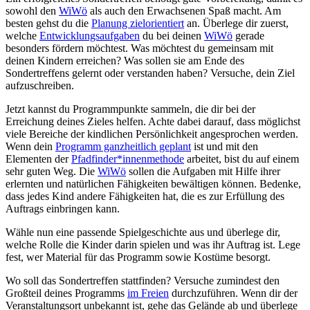
sowohl den
WiWö
als auch den Erwachsenen Spaß macht. Am
besten gehst du die
Planung zielorientiert
an. Überlege dir zuerst,
welche
Entwicklungsaufgaben
du bei deinen
WiWö
gerade
besonders fördern möchtest. Was möchtest du gemeinsam mit
deinen Kindern erreichen? Was sollen sie am Ende des
Sondertreffens gelernt oder verstanden haben? Versuche, dein Ziel
aufzuschreiben.
Jetzt kannst du Programmpunkte sammeln, die dir bei der
Erreichung deines Zieles helfen. Achte dabei darauf, dass möglichst
viele Bereiche der kindlichen Persönlichkeit angesprochen werden.
Wenn dein
Programm ganzheitlich geplant
ist und mit den
Elementen der
Pfadfinder*innenmethode
arbeitet, bist du auf einem
sehr guten Weg. Die
WiWö
sollen die Aufgaben mit Hilfe ihrer
erlernten und natürlichen Fähigkeiten bewältigen können. Bedenke,
dass jedes Kind andere Fähigkeiten hat, die es zur Erfüllung des
Auftrags einbringen kann.
Wähle nun eine passende Spielgeschichte aus und überlege dir,
welche Rolle die Kinder darin spielen und was ihr Auftrag ist. Lege
fest, wer Material für das Programm sowie Kostüme besorgt.
Wo soll das Sondertreffen stattfinden? Versuche zumindest den
Großteil deines Programms
im Freien
durchzuführen. Wenn dir der
Veranstaltungsort unbekannt ist, gehe das Gelände ab und überlege