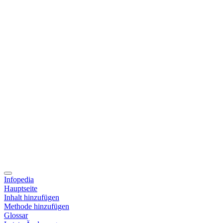
Infopedia
Hauptseite
Inhalt hinzufügen
Methode hinzufügen
Glossar