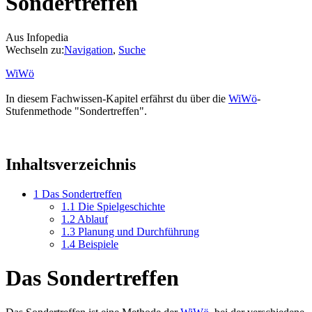
Sondertreffen
Aus Infopedia
Wechseln zu:
Navigation
,
Suche
WiWö
In diesem Fachwissen-Kapitel erfährst du über die
WiWö
-
Stufenmethode "Sondertreffen".
Inhaltsverzeichnis
1
Das Sondertreffen
1.1
Die Spielgeschichte
1.2
Ablauf
1.3
Planung und Durchführung
1.4
Beispiele
Das Sondertreffen