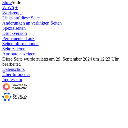
Stufe
Stufe
WiWö
+
Werkzeuge
Links auf diese Seite
Änderungen an verlinkten Seiten
Spezialseiten
Druckversion
Permanenter Link
Seiten­­informationen
Seite zitieren
Attribute anzeigen
Diese Seite wurde zuletzt am 29. September 2024 um 12:23 Uhr
bearbeitet.
Datenschutz
Über Infopedia
Impressum