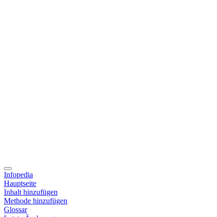
Infopedia
Hauptseite
Inhalt hinzufügen
Methode hinzufügen
Glossar