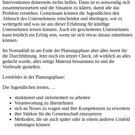
Interventionen deinerseits nichts helfen. Dann ist es notwendig sich
zusammenzusetzen und die Situation zu klären, damit alle das
Problem verstehen. Gemeinsam können die Jugendlichen den
Abbruch des Unternehmens entscheiden und überlegen, wie es
weitergeht und was sie aus dieser Erfahrung für künftige
Unternehmen lernen können. Auch ein gescheitertes Unternehmen
kann letztlich ein Erfolg sein, wenn sie sich etwas daraus mitnehmen
können.
Im Normalfall ist am Ende der Planungsphase aber alles bereit für
die Durchführung. Jetzt noch ein letzter Check, ob wirklich an alles
gedacht wurde, alles nötige Material beisammen ist und die
Vorfreude genießen.
Lernfelder in der Planungsphase:
Die Jugendlichen lernen, …
strukturiert und zielorientiert zu arbeiten
Verantwortung zu übernehmen
sich an Neues zu wagen und ihre Kompetenzen zu erweitern
ihre Stärken für die Gemeinschaft einzusetzen
Methoden, die sie auch später oder in einem anderen Umfeld
einbringen können