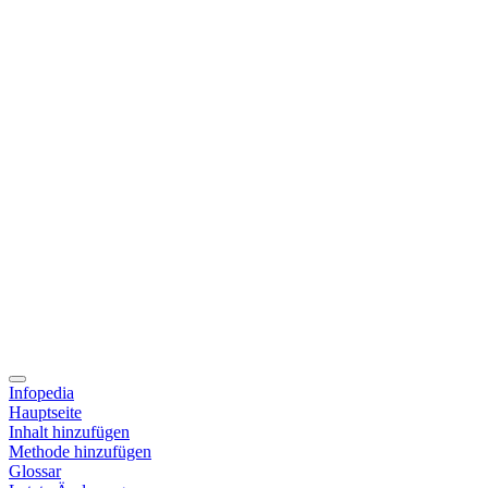
Infopedia
Hauptseite
Inhalt hinzufügen
Methode hinzufügen
Glossar