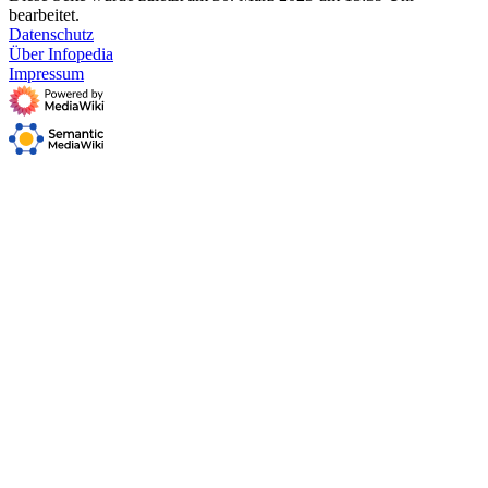
bearbeitet.
Datenschutz
Über Infopedia
Impressum