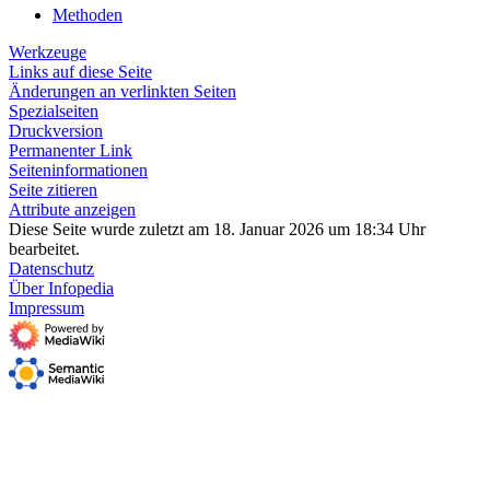
Methoden
Werkzeuge
Links auf diese Seite
Änderungen an verlinkten Seiten
Spezialseiten
Druckversion
Permanenter Link
Seiten­­informationen
Seite zitieren
Attribute anzeigen
Diese Seite wurde zuletzt am 18. Januar 2026 um 18:34 Uhr
bearbeitet.
Datenschutz
Über Infopedia
Impressum