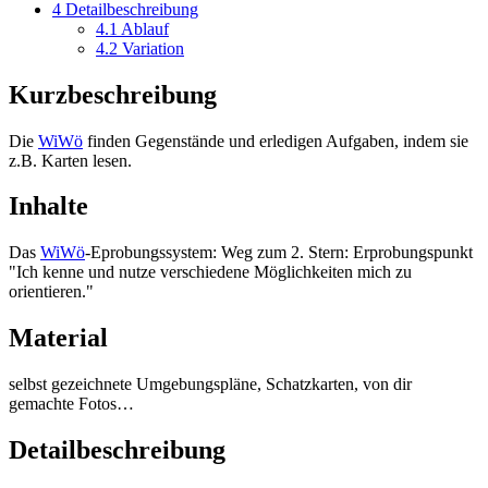
4
Detailbeschreibung
4.1
Ablauf
4.2
Variation
Kurzbeschreibung
Die
WiWö
finden Gegenstände und erledigen Aufgaben, indem sie
z.B. Karten lesen.
Inhalte
Das
WiWö
-Eprobungssystem: Weg zum 2. Stern: Erprobungspunkt
"Ich kenne und nutze verschiedene Möglichkeiten mich zu
orientieren."
Material
selbst gezeichnete Umgebungspläne, Schatzkarten, von dir
gemachte Fotos…
Detailbeschreibung