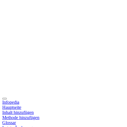
Infopedia
Hauptseite
Inhalt hinzufügen
Methode hinzufügen
Glossar