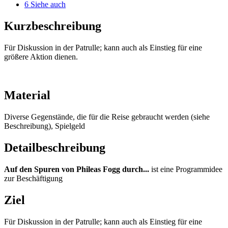
6
Siehe auch
Kurzbeschreibung
Für Diskussion in der Patrulle; kann auch als Einstieg für eine
größere Aktion dienen.
Material
Diverse Gegenstände, die für die Reise gebraucht werden (siehe
Beschreibung), Spielgeld
Detailbeschreibung
Auf den Spuren von Phileas Fogg durch...
ist eine Programmidee
zur Beschäftigung
Ziel
Für Diskussion in der Patrulle; kann auch als Einstieg für eine