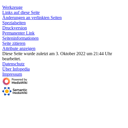
Werkzeuge
Links auf diese Seite
Änderungen an verlinkten Seiten
Spezialseiten
Druckversion
Permanenter Link
Seiten­­informationen
Seite zitieren
Attribute anzeigen
Diese Seite wurde zuletzt am 3. Oktober 2022 um 21:44 Uhr
bearbeitet.
Datenschutz
Über Infopedia
Impressum