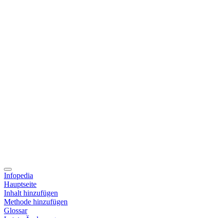
Infopedia
Hauptseite
Inhalt hinzufügen
Methode hinzufügen
Glossar