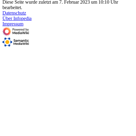
Diese Seite wurde zuletzt am 7. Februar 2023 um 10:10 Uhr
bearbeitet.
Datenschutz
Über Infopedia
Impressum