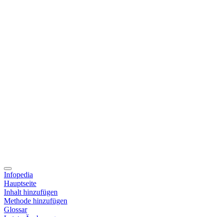
Infopedia
Hauptseite
Inhalt hinzufügen
Methode hinzufügen
Glossar