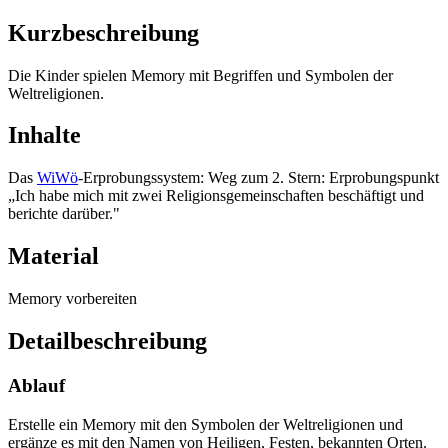
Kurzbeschreibung
Die Kinder spielen Memory mit Begriffen und Symbolen der
Weltreligionen.
Inhalte
Das
WiWö
-Erprobungssystem: Weg zum 2. Stern: Erprobungspunkt
„Ich habe mich mit zwei Religionsgemeinschaften beschäftigt und
berichte darüber."
Material
Memory vorbereiten
Detailbeschreibung
Ablauf
Erstelle ein Memory mit den Symbolen der Weltreligionen und
ergänze es mit den Namen von Heiligen, Festen, bekannten Orten.