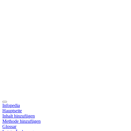
Infopedia
Hauptseite
Inhalt hinzufügen
Methode hinzufügen
Glossar