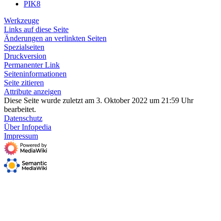
PIK8
Werkzeuge
Links auf diese Seite
Änderungen an verlinkten Seiten
Spezialseiten
Druckversion
Permanenter Link
Seiten­­informationen
Seite zitieren
Attribute anzeigen
Diese Seite wurde zuletzt am 3. Oktober 2022 um 21:59 Uhr
bearbeitet.
Datenschutz
Über Infopedia
Impressum