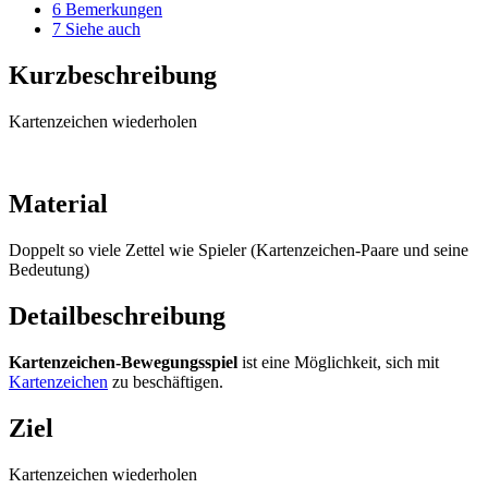
6
Bemerkungen
7
Siehe auch
Kurzbeschreibung
Kartenzeichen wiederholen
Material
Doppelt so viele Zettel wie Spieler (Kartenzeichen-Paare und seine
Bedeutung)
Detailbeschreibung
Kartenzeichen-Bewegungsspiel
ist eine Möglichkeit, sich mit
Kartenzeichen
zu beschäftigen.
Ziel
Kartenzeichen wiederholen