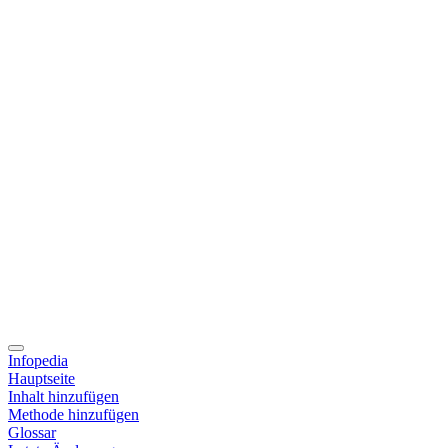
Infopedia
Hauptseite
Inhalt hinzufügen
Methode hinzufügen
Glossar