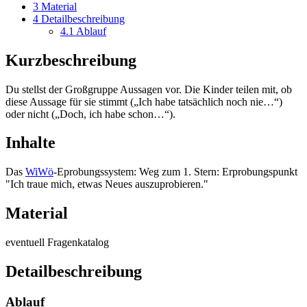
3
Material
4
Detailbeschreibung
4.1
Ablauf
Kurzbeschreibung
Du stellst der Großgruppe Aussagen vor. Die Kinder teilen mit, ob
diese Aussage für sie stimmt („Ich habe tatsächlich noch nie…“)
oder nicht („Doch, ich habe schon…“).
Inhalte
Das
WiWö
-Eprobungssystem: Weg zum 1. Stern: Erprobungspunkt
"Ich traue mich, etwas Neues auszuprobieren."
Material
eventuell Fragenkatalog
Detailbeschreibung
Ablauf