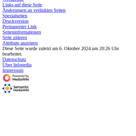
Links auf diese Seite
Änderungen an verlinkten Seiten
Spezialseiten
Druckversion
Permanenter Link
Seiten­­informationen
Seite zitieren
Attribute anzeigen
Diese Seite wurde zuletzt am 6. Oktober 2024 um 20:26 Uhr
bearbeitet.
Datenschutz
Über Infopedia
Impressum