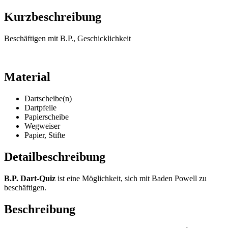
Kurzbeschreibung
Beschäftigen mit B.P., Geschicklichkeit
Material
Dartscheibe(n)
Dartpfeile
Papierscheibe
Wegweiser
Papier, Stifte
Detailbeschreibung
B.P. Dart-Quiz
ist eine Möglichkeit, sich mit Baden Powell zu
beschäftigen.
Beschreibung