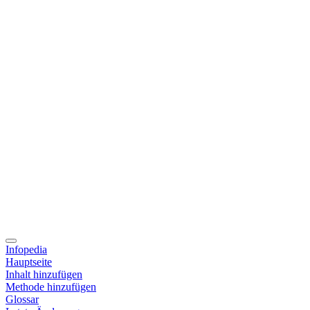
Infopedia
Hauptseite
Inhalt hinzufügen
Methode hinzufügen
Glossar