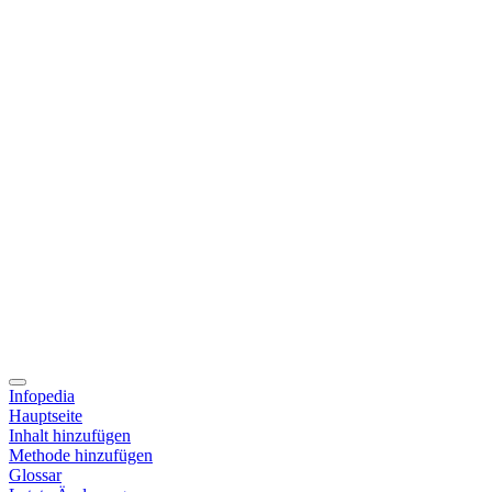
Infopedia
Hauptseite
Inhalt hinzufügen
Methode hinzufügen
Glossar