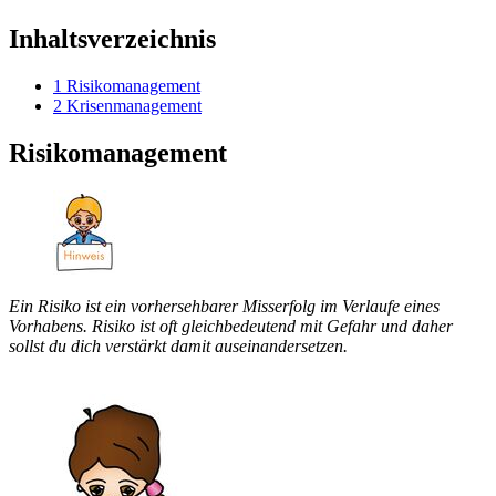
Inhaltsverzeichnis
1
Risikomanagement
2
Krisenmanagement
Risikomanagement
Ein Risiko ist ein vorhersehbarer Misserfolg im Verlaufe eines
Vorhabens. Risiko ist oft gleichbedeutend mit Gefahr und daher
sollst du dich verstärkt damit auseinandersetzen.