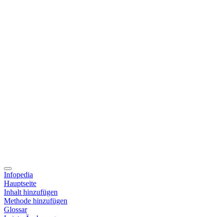
Infopedia
Hauptseite
Inhalt hinzufügen
Methode hinzufügen
Glossar