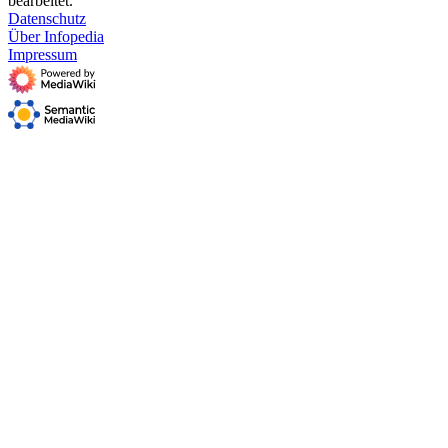
bearbeitet.
Datenschutz
Über Infopedia
Impressum