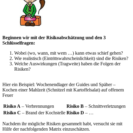
Beginnen wir mit der Risikoabschätzung und den 3
Schlüsselfragen:
Wobei (wo, wann, mit wem …) kann etwas schief gehen?
Wie realistisch (Eintrittswahrscheinlichkeit) sind die Risiken?
Welche Auswirkungen (Tragweite) haben die Folgen der
Risiken?
Hier ein Beispiel: Wochenendlager der Guides und Späher –
Kochen einer Mahlzeit (Schnitzel mit Kartoffelsalat) auf offenem
Feuer
Risiko A
– Verbrennungen
Risiko B
– Schnittverletzungen
Risiko C
– Brand der Kochstelle
Risiko D
– …
Nachdem ihr mögliche Risiken gesammelt habt, versucht sie mit
Hilfe der nachfolgenden Matrix einzuschätzen.