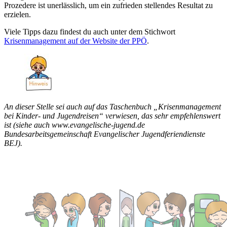
Prozedere ist unerlässlich, um ein zufrieden stellendes Resultat zu
erzielen.
Viele Tipps dazu findest du auch unter dem Stichwort
Krisenmanagement auf der Website der PPÖ
.
An dieser Stelle sei auch auf das Taschenbuch „Krisenmanagement
bei Kinder- und Jugendreisen“ verwiesen, das sehr empfehlenswert
ist (siehe auch www.evangelische-jugend.de
Bundesarbeitsgemeinschaft Evangelischer Jugendferiendienste
BEJ).