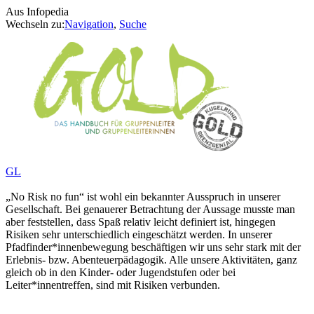
Aus Infopedia
Wechseln zu:
Navigation
,
Suche
GL
„No Risk no fun“ ist wohl ein bekannter Ausspruch in unserer
Gesellschaft. Bei genauerer Betrachtung der Aussage musste man
aber feststellen, dass Spaß relativ leicht definiert ist, hingegen
Risiken sehr unterschiedlich eingeschätzt werden. In unserer
Pfadfinder*innenbewegung beschäftigen wir uns sehr stark mit der
Erlebnis- bzw. Abenteuerpädagogik. Alle unsere Aktivitäten, ganz
gleich ob in den Kinder- oder Jugendstufen oder bei
Leiter*innentreffen, sind mit Risiken verbunden.