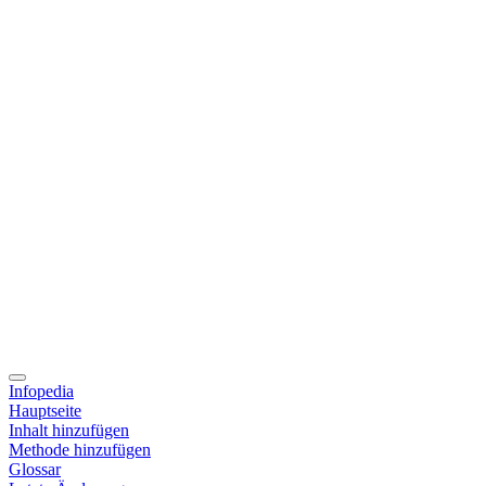
Infopedia
Hauptseite
Inhalt hinzufügen
Methode hinzufügen
Glossar