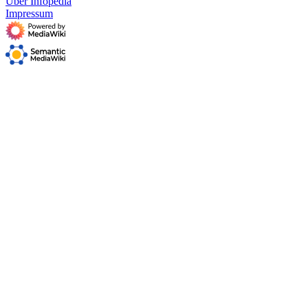
Über Infopedia
Impressum